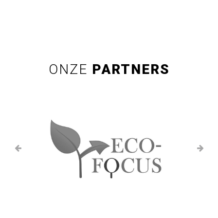
ONZE
PARTNERS