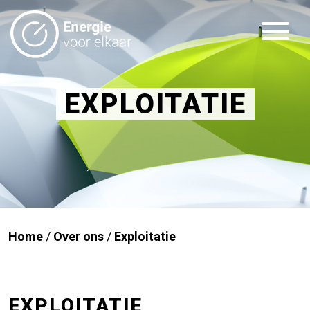
EXPLOITATIE
Home
/
Over ons
/
Exploitatie
EXPLOITATIE