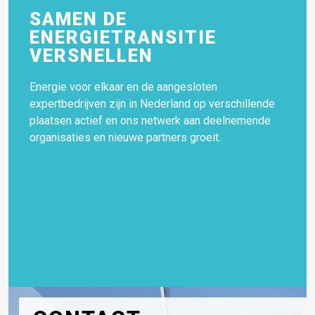
SAMEN DE
ENERGIETRANSITIE
VERSNELLEN
Energie voor elkaar en de aangesloten
expertbedrijven zijn in Nederland op verschillende
plaatsen actief en ons netwerk aan deelnemende
organisaties en nieuwe partners groeit.