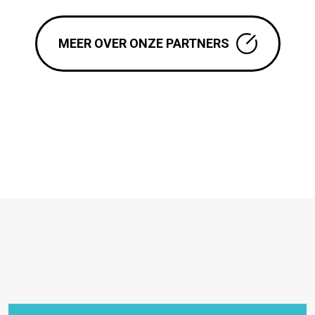
MEER OVER ONZE PARTNERS