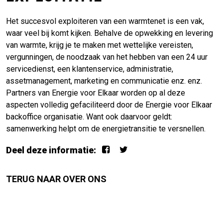
Het succesvol exploiteren van een warmtenet is een vak,
waar veel bij komt kijken. Behalve de opwekking en levering
van warmte, krijg je te maken met wettelijke vereisten,
vergunningen, de noodzaak van het hebben van een 24 uur
servicedienst, een klantenservice, administratie,
assetmanagement, marketing en communicatie enz. enz.
Partners van Energie voor Elkaar worden op al deze
aspecten volledig gefaciliteerd door de Energie voor Elkaar
backoffice organisatie. Want ook daarvoor geldt:
samenwerking helpt om de energietransitie te versnellen.
Deel deze informatie:
TERUG NAAR OVER ONS